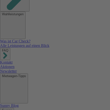
Wahlleistungen
Was ist Car Check?
Alle Leistungen auf einen Blick
FAQ
Kontakt
Aktionen
Newsletter
Mietwagen-Tipps
Sunny Blog