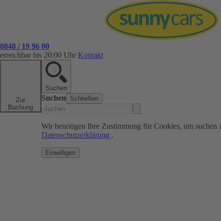
0848 / 19 96 00
erreichbar bis 20:00 Uhr
Kontakt
Suchen
Suchen
Schließen
Zur
Buchung
Wir benötigen Ihre Zustimmung für Cookies, um suchen 
Datenschutzerklärung
.
Einwilligen