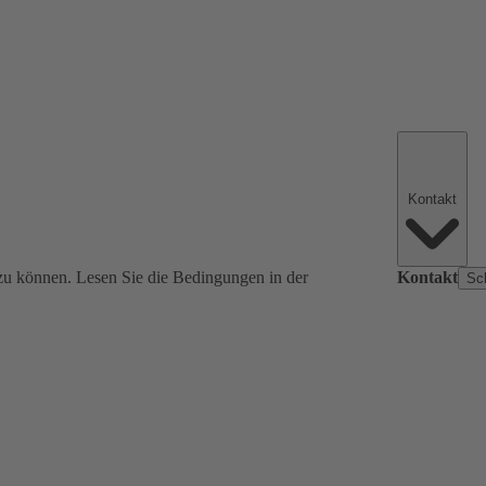
Kontakt
zu können. Lesen Sie die Bedingungen in der
Kontakt
Sc