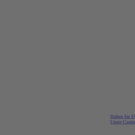
Haben Sie F
Unser Custom