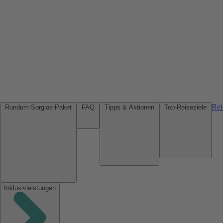
Rei
Rundum-Sorglos-Paket
FAQ
Tipps & Aktionen
Top-Reiseziele
Inklusivleistungen