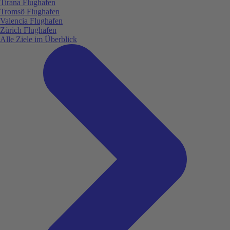
Tirana Flughafen
Tromsö Flughafen
Valencia Flughafen
Zürich Flughafen
Alle Ziele im Überblick