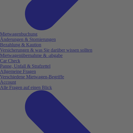
Mietwagenbuchung
Änderungen & Stornierungen
Bezahlung & Kaution
Versicherungen & was Sie darüber wissen sollten
Mietwagenübernahme & -abgabe
Car Check
Panne, Unfall & Strafzettel
Allgemeine Fragen
Verschiedene Mietwagen-Begriffe
Account
Alle Fragen auf einen Blick