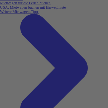
Mietwagen für die Ferien buchen
USA: Mietwagen buchen mit Einwegmiete
Weitere Mietwagen-Tipps