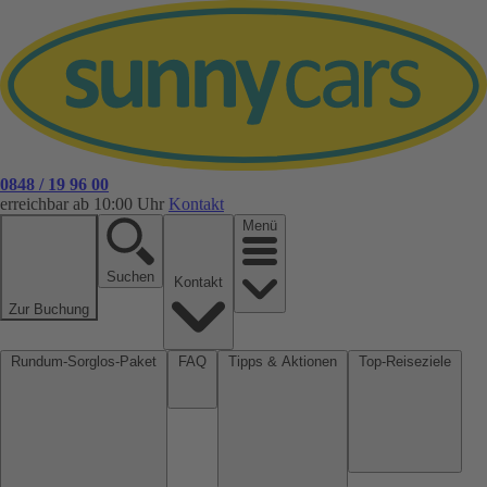
0848 / 19 96 00
erreichbar ab 10:00 Uhr
Kontakt
Menü
Suchen
Kontakt
Zur Buchung
Rundum-Sorglos-Paket
FAQ
Tipps & Aktionen
Top-Reiseziele