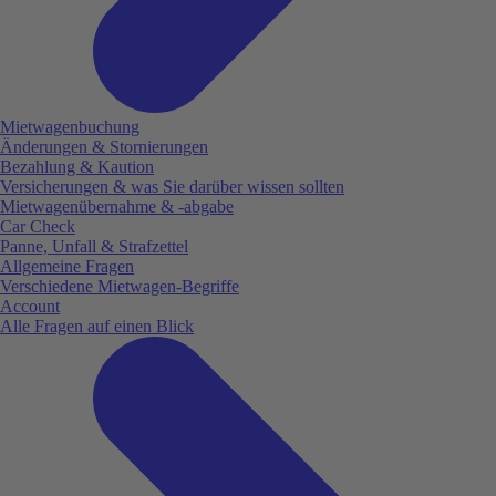
Mietwagenbuchung
Änderungen & Stornierungen
Bezahlung & Kaution
Versicherungen & was Sie darüber wissen sollten
Mietwagenübernahme & -abgabe
Car Check
Panne, Unfall & Strafzettel
Allgemeine Fragen
Verschiedene Mietwagen-Begriffe
Account
Alle Fragen auf einen Blick