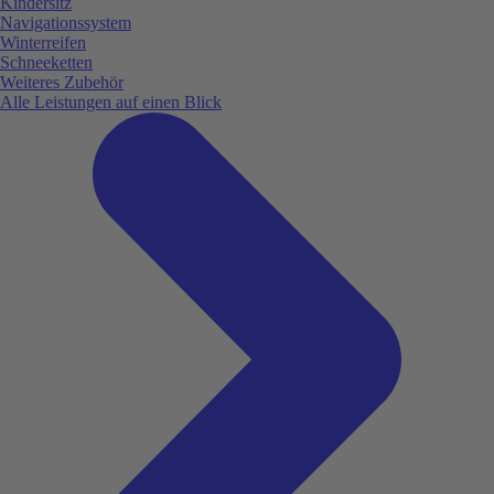
Kindersitz
Navigationssystem
Winterreifen
Schneeketten
Weiteres Zubehör
Alle Leistungen auf einen Blick