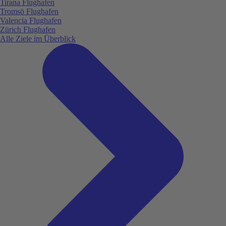
Tirana Flughafen
Tromsö Flughafen
Valencia Flughafen
Zürich Flughafen
Alle Ziele im Überblick