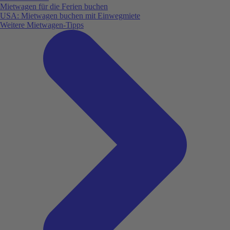
Mietwagen für die Ferien buchen
USA: Mietwagen buchen mit Einwegmiete
Weitere Mietwagen-Tipps