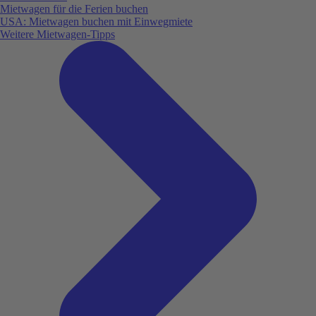
Mietwagen für die Ferien buchen
USA: Mietwagen buchen mit Einwegmiete
Weitere Mietwagen-Tipps