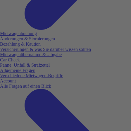
Mietwagenbuchung
Änderungen & Stornierungen
Bezahlung & Kaution
Versicherungen & was Sie darüber wissen sollten
Mietwagenübernahme & -abgabe
Car Check
Panne, Unfall & Strafzettel
Allgemeine Fragen
Verschiedene Mietwagen-Begriffe
Account
Alle Fragen auf einen Blick