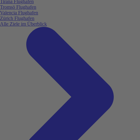
Tirana Flughafen
Tromsö Flughafen
Valencia Flughafen
Zürich Flughafen
Alle Ziele im Überblick