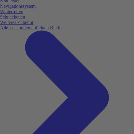
Kindersitz
Navigationssystem
Winterreifen
Schneeketten
Weiteres Zubehör
Alle Leistungen auf einen Blick