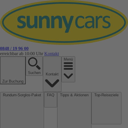
0848 / 19 96 00
erreichbar ab 10:00 Uhr
Kontakt
Menü
Suchen
Kontakt
Zur Buchung
Rundum-Sorglos-Paket
FAQ
Tipps & Aktionen
Top-Reiseziele