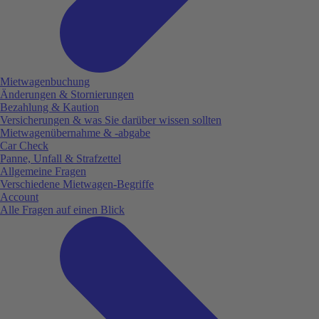
Mietwagenbuchung
Änderungen & Stornierungen
Bezahlung & Kaution
Versicherungen & was Sie darüber wissen sollten
Mietwagenübernahme & -abgabe
Car Check
Panne, Unfall & Strafzettel
Allgemeine Fragen
Verschiedene Mietwagen-Begriffe
Account
Alle Fragen auf einen Blick