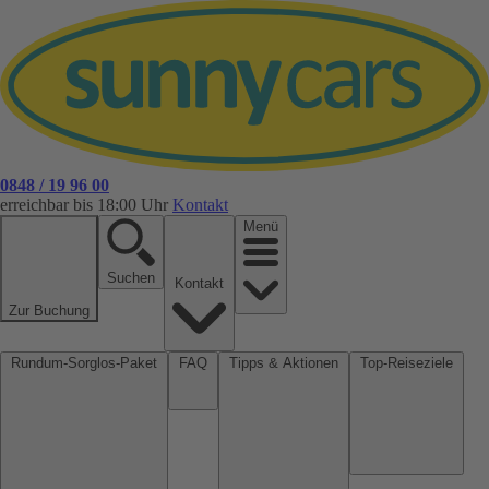
0848 / 19 96 00
erreichbar bis 18:00 Uhr
Kontakt
Menü
Suchen
Kontakt
Zur Buchung
Rundum-Sorglos-Paket
FAQ
Tipps & Aktionen
Top-Reiseziele