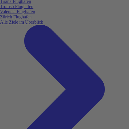
Tirana Flughafen
Tromsö Flughafen
Valencia Flughafen
Zürich Flughafen
Alle Ziele im Überblick