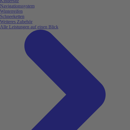
Kindersitz
Navigationssystem
Winterreifen
Schneeketten
Weiteres Zubehör
Alle Leistungen auf einen Blick