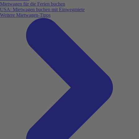
Mietwagen für die Ferien buchen
USA: Mietwagen buchen mit Einwegmiete
Weitere Mietwagen-Tipps