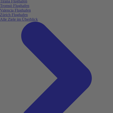
Tirana Flughafen
Tromsö Flughafen
Valencia Flughafen
Zürich Flughafen
Alle Ziele im Überblick