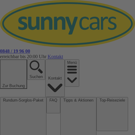
0848 / 19 96 00
erreichbar bis 20:00 Uhr
Kontakt
Menü
Suchen
Kontakt
Zur Buchung
Rundum-Sorglos-Paket
FAQ
Tipps & Aktionen
Top-Reiseziele