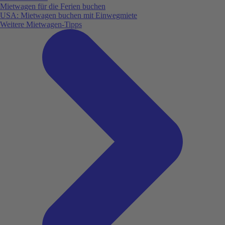
Mietwagen für die Ferien buchen
USA: Mietwagen buchen mit Einwegmiete
Weitere Mietwagen-Tipps