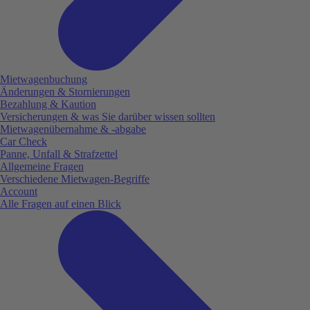
Mietwagenbuchung
Änderungen & Stornierungen
Bezahlung & Kaution
Versicherungen & was Sie darüber wissen sollten
Mietwagenübernahme & -abgabe
Car Check
Panne, Unfall & Strafzettel
Allgemeine Fragen
Verschiedene Mietwagen-Begriffe
Account
Alle Fragen auf einen Blick