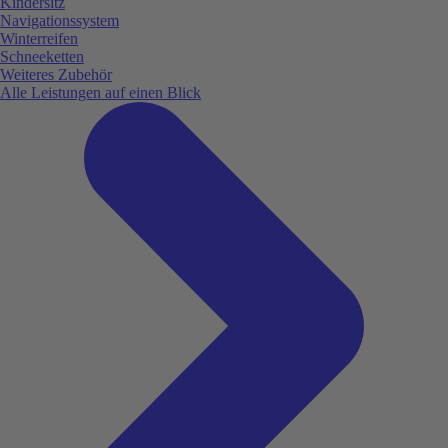
Kindersitz
Navigationssystem
Winterreifen
Schneeketten
Weiteres Zubehör
Alle Leistungen auf einen Blick