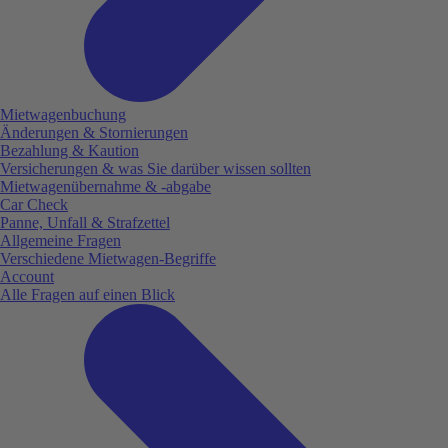
Mietwagenbuchung
Änderungen & Stornierungen
Bezahlung & Kaution
Versicherungen & was Sie darüber wissen sollten
Mietwagenübernahme & -abgabe
Car Check
Panne, Unfall & Strafzettel
Allgemeine Fragen
Verschiedene Mietwagen-Begriffe
Account
Alle Fragen auf einen Blick