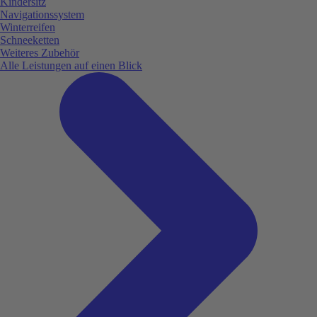
Kindersitz
Navigationssystem
Winterreifen
Schneeketten
Weiteres Zubehör
Alle Leistungen auf einen Blick