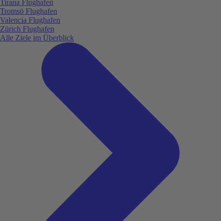
Tirana Flughafen
Tromsö Flughafen
Valencia Flughafen
Zürich Flughafen
Alle Ziele im Überblick