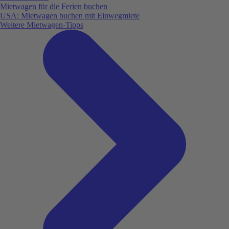
Mietwagen für die Ferien buchen
USA: Mietwagen buchen mit Einwegmiete
Weitere Mietwagen-Tipps