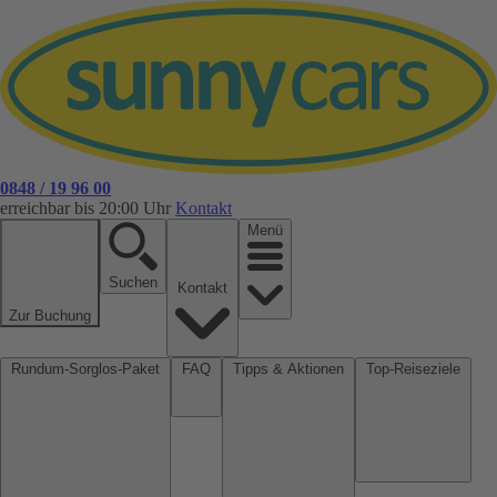
0848 / 19 96 00
erreichbar bis 20:00 Uhr
Kontakt
Menü
Suchen
Kontakt
Zur Buchung
Rundum-Sorglos-Paket
FAQ
Tipps & Aktionen
Top-Reiseziele