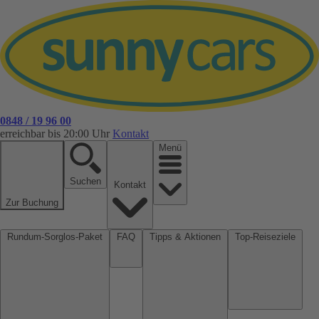
0848 / 19 96 00
erreichbar bis 20:00 Uhr
Kontakt
Menü
Suchen
Kontakt
Zur Buchung
Rundum-Sorglos-Paket
FAQ
Tipps & Aktionen
Top-Reiseziele