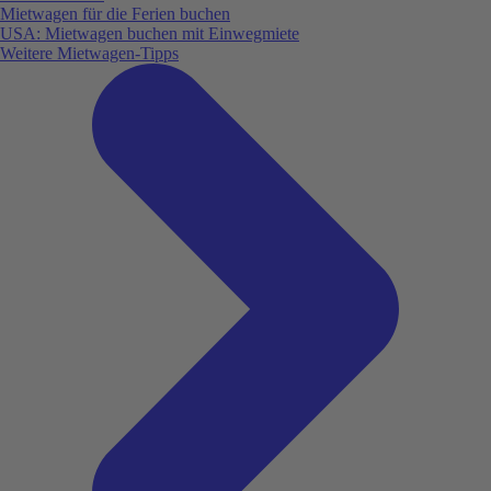
Mietwagen für die Ferien buchen
USA: Mietwagen buchen mit Einwegmiete
Weitere Mietwagen-Tipps