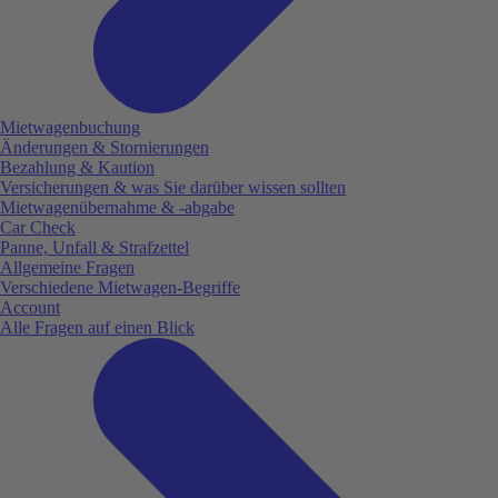
Mietwagenbuchung
Änderungen & Stornierungen
Bezahlung & Kaution
Versicherungen & was Sie darüber wissen sollten
Mietwagenübernahme & -abgabe
Car Check
Panne, Unfall & Strafzettel
Allgemeine Fragen
Verschiedene Mietwagen-Begriffe
Account
Alle Fragen auf einen Blick