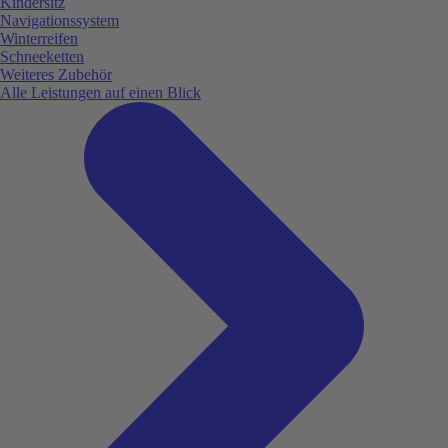
Kindersitz
Navigationssystem
Winterreifen
Schneeketten
Weiteres Zubehör
Alle Leistungen auf einen Blick