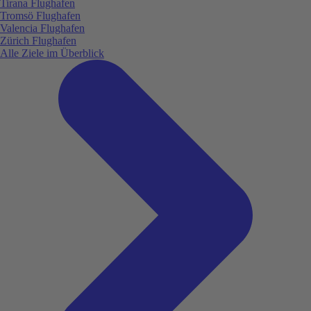
Tirana Flughafen
Tromsö Flughafen
Valencia Flughafen
Zürich Flughafen
Alle Ziele im Überblick