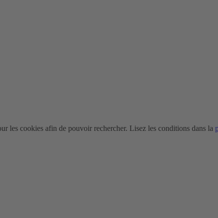
r les cookies afin de pouvoir rechercher. Lisez les conditions dans la