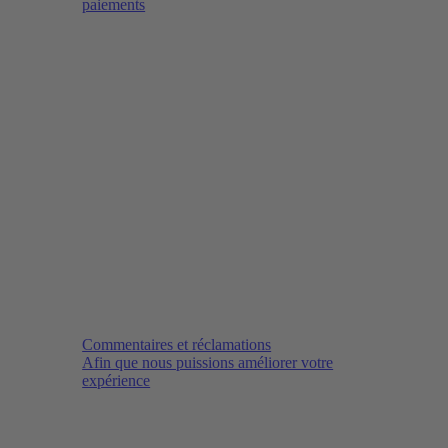
paiements
Commentaires et réclamations
Afin que nous puissions améliorer votre
expérience