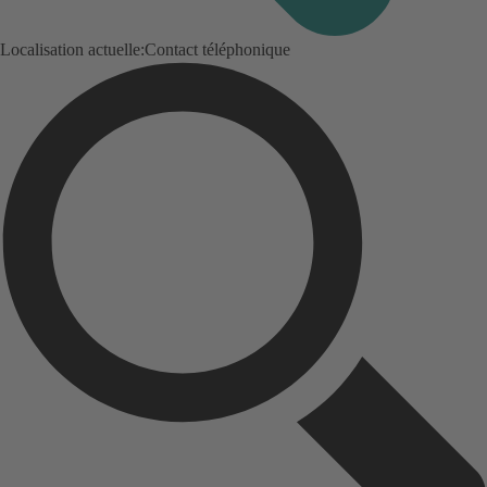
Localisation actuelle:
Contact téléphonique