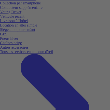
Collection par smartphone
Conducteur supplémentaire
Young Driver
Véhicule récent
Livraison à l'hôtel
Location en aller simple
Siège-auto pour enfant
GPS
Pneus hiver
Chaînes neige
Autres accessoires
Tous les services en un coup d'œil