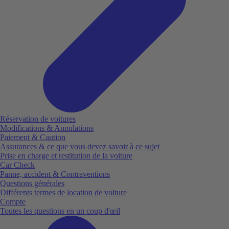
Réservation de voitures
Modifications & Annulations
Paiement & Caution
Assurances & ce que vous devez savoir à ce sujet
Prise en charge et restitution de la voiture
Car Check
Panne, accident & Contraventions
Questions générales
Différents termes de location de voiture
Compte
Toutes les questions en un coup d'œil