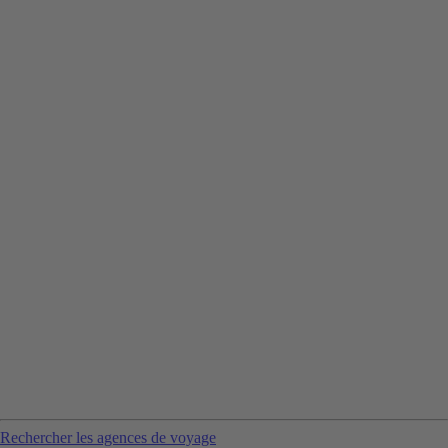
Rechercher les agences de voyage