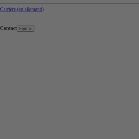
Carrière (en allemand)
Contact
Fermer