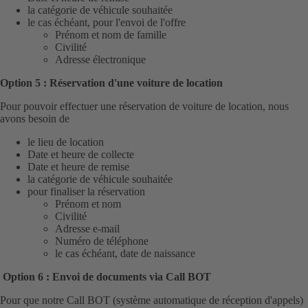
la catégorie de véhicule souhaitée
le cas échéant, pour l'envoi de l'offre
Prénom et nom de famille
Civilité
Adresse électronique
Option 5 : Réservation d'une voiture de location
Pour pouvoir effectuer une réservation de voiture de location, nous
avons besoin de
le lieu de location
Date et heure de collecte
Date et heure de remise
la catégorie de véhicule souhaitée
pour finaliser la réservation
Prénom et nom
Civilité
Adresse e-mail
Numéro de téléphone
le cas échéant, date de naissance
Option 6 : Envoi de documents via Call BOT
Pour que notre Call BOT (système automatique de réception d'appels)