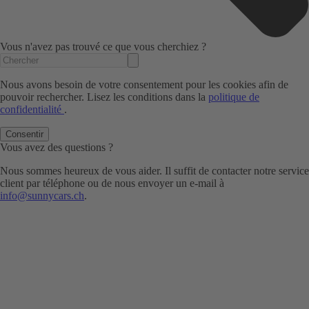
Vous n'avez pas trouvé ce que vous cherchiez ?
Nous avons besoin de votre consentement pour les cookies afin de
pouvoir rechercher. Lisez les conditions dans la
politique de
confidentialité
.
Consentir
Vous avez des questions ?
Nous sommes heureux de vous aider. Il suffit de contacter notre service
client par téléphone ou de nous envoyer un e-mail à
info@sunnycars.ch
.