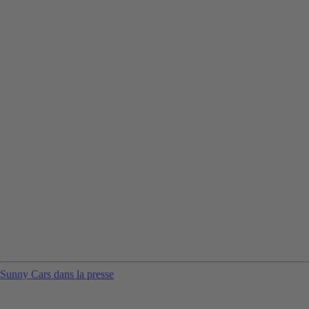
Sunny Cars dans la presse