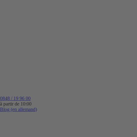
0848 / 19 96 00
à partir de 10:00
Blog (en allemand)