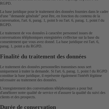
RGPD.
La base juridique pour le traitement des données fournies dans le cadre
d'une "demande générale" peut être, en fonction du contenu de la
conversation, l'art. 6, parag. 1, point b ou l'art. 6, parag. 1, point f du
RGPD.
Le traitement de vos données à caractère personnel issues de
conversations téléphoniques enregistrées s'effectue sur la base du
consentement que vous avez donné. La base juridique est l'art. 6,
parag. 1, point a du RGPD.
Finalité du traitement des données
Le traitement des données personnelles transmises nous sert
uniquement à traiter la demande. Si l'art. 6, parag. 1, point f du RGPD
constitue la base juridique, il représente également l'intérêt légitime
nécessaire au traitement des données.
L'enregistrement des conversations téléphoniques a pour but
d'améliorer notre qualité de service et d'assurer la qualité du suivi des
clients et des prospects.
Durée de conservation