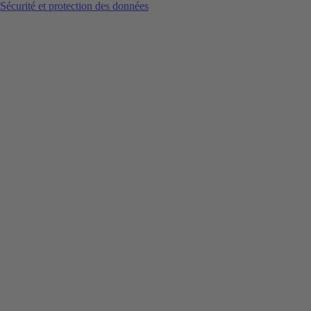
Sécurité et protection des données