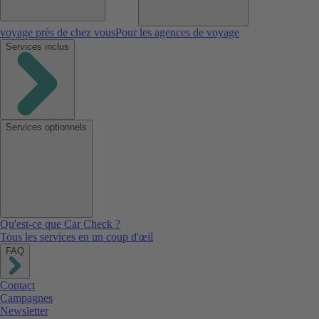
voyage près de chez vous
Pour les agences de voyage
Services inclus
Services optionnels
Qu'est-ce que Car Check ?
Tous les services en un coup d'œil
FAQ
Contact
Campagnes
Newsletter