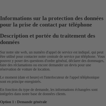
Informations sur la protection des données
pour la prise de contact par téléphone
Description et portée du traitement des
données
Sur notre site web, un numéro d'appel de service est indiqué, qui peut
être utilisé pour contacter notre centrale de service par téléphone. Vous
pouvez y poser des questions d'ordre général, déclarer des dommages,
faire des réclamations ou encore demander un devis pour une
réservation de voiture de location.
Le moment (date et heure) et l'interlocuteur de l'appel téléphonique
sont en principe enregistrés.
En fonction du type de demande, les informations échangées sont
intégrées dans notre base de données clients.
Option 1 : Demande générale