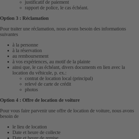
justificatif de paiement
rapport de police, le cas échéant.
Option 3 : Réclamation
Pour traiter une réclamation, nous avons besoin des informations
suivantes
à la personne
à la réservation
au remboursement
à vos expériences, au motif de la plainte
ainsi que, le cas échéant, divers documents en lien avec la
location du véhicule, p. ex.:
contrat de location local (principal)
relevé de carte de crédit
photos
Option 4 : Offre de location de voiture
Pour vous faire parvenir une offre de location de voiture, nous avons
besoin de
le lieu de location
Date et heure de collecte
Date et heure de remise