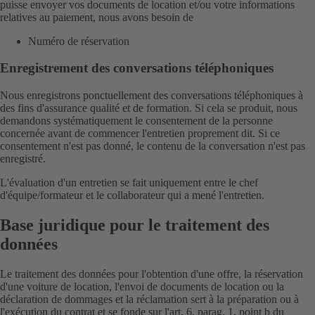
puisse envoyer vos documents de location et/ou votre informations
relatives au paiement, nous avons besoin de
Numéro de réservation
Enregistrement des conversations téléphoniques
Nous enregistrons ponctuellement des conversations téléphoniques à
des fins d'assurance qualité et de formation. Si cela se produit, nous
demandons systématiquement le consentement de la personne
concernée avant de commencer l'entretien proprement dit. Si ce
consentement n'est pas donné, le contenu de la conversation n'est pas
enregistré.
L'évaluation d'un entretien se fait uniquement entre le chef
d'équipe/formateur et le collaborateur qui a mené l'entretien.
Base juridique pour le traitement des
données
Le traitement des données pour l'obtention d'une offre, la réservation
d'une voiture de location, l'envoi de documents de location ou la
déclaration de dommages et la réclamation sert à la préparation ou à
l'exécution du contrat et se fonde sur l'art. 6, parag. 1, point b du