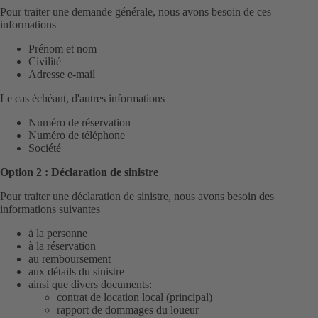
Pour traiter une demande générale, nous avons besoin de ces
informations
Prénom et nom
Civilité
Adresse e-mail
Le cas échéant, d'autres informations
Numéro de réservation
Numéro de téléphone
Société
Option 2 : Déclaration de sinistre
Pour traiter une déclaration de sinistre, nous avons besoin des
informations suivantes
à la personne
à la réservation
au remboursement
aux détails du sinistre
ainsi que divers documents:
contrat de location local (principal)
rapport de dommages du loueur