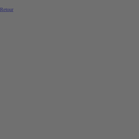
Retour