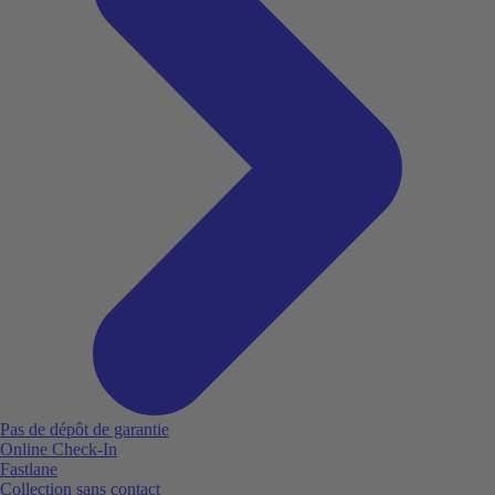
Pas de dépôt de garantie
Online Check-In
Fastlane
Collection sans contact