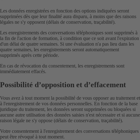
Les données enregistrées en fonction des options indiquées seront
supprimées dès que leur finalité aura disparu, à moins que des raisons
légales ne s'y opposent (délais de conservation, traçabilité).
Les enregistrements des conversations téléphoniques sont supprimés à
la fin de l'action de formation, à condition que ce soit avant l'expiration
d'un délai de quatre semaines. Si une évaluation n'a pas lieu dans les
quatre semaines, les enregistrements seront automatiquement
supprimés après cette période.
En cas de révocation du consentement, les enregistrements sont
immédiatement effacés.
Possibilité d’opposition et d’effacement
Vous avez à tout moment la possibilité de vous opposer au traitement et
à l'enregistrement de vos données personnelles. En fonction de la base
juridique du traitement, les données seront supprimées ou bloquées si
aucune autre utilisation des données saisies n'est nécessaire et si aucune
raison légale ne s'y oppose (délais de conservation, traçabilité).
Votre consentement à l'enregistrement des conversations téléphoniques
peut être révoqué à tout moment.