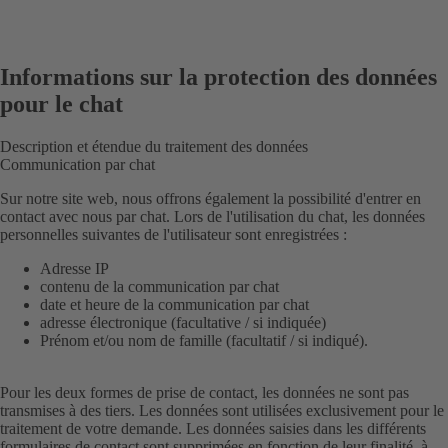
Informations sur la protection des données
pour le chat
Description et étendue du traitement des données
Communication par chat
Sur notre site web, nous offrons également la possibilité d'entrer en
contact avec nous par chat. Lors de l'utilisation du chat, les données
personnelles suivantes de l'utilisateur sont enregistrées :
Adresse IP
contenu de la communication par chat
date et heure de la communication par chat
adresse électronique (facultative / si indiquée)
Prénom et/ou nom de famille (facultatif / si indiqué).
Pour les deux formes de prise de contact, les données ne sont pas
transmises à des tiers. Les données sont utilisées exclusivement pour le
traitement de votre demande. Les données saisies dans les différents
formulaires de contact sont supprimées en fonction de leur finalité, à