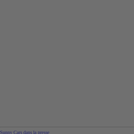
Sunny Cars dans la presse