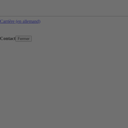
Carrière (en allemand)
Contact
Fermer