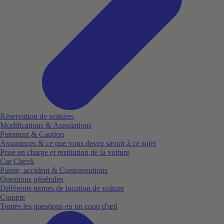
Réservation de voitures
Modifications & Annulations
Paiement & Caution
Assurances & ce que vous devez savoir à ce sujet
Prise en charge et restitution de la voiture
Car Check
Panne, accident & Contraventions
Questions générales
Différents termes de location de voiture
Compte
Toutes les questions en un coup d'œil