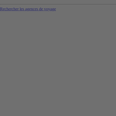
Rechercher les agences de voyage