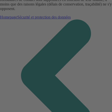
moins que des raisons légales (délais de conservation, traçabilité) ne s'y
opposent.
Homepage
Sécurité et protection des données