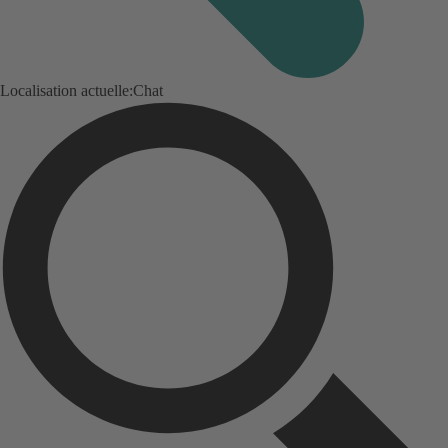
Localisation actuelle:
Chat