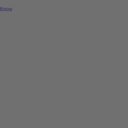
Retour