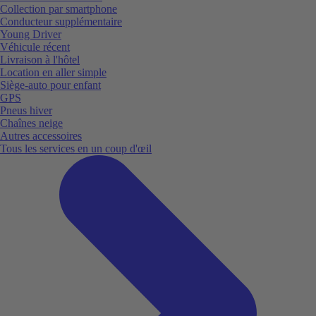
Collection par smartphone
Conducteur supplémentaire
Young Driver
Véhicule récent
Livraison à l'hôtel
Location en aller simple
Siège-auto pour enfant
GPS
Pneus hiver
Chaînes neige
Autres accessoires
Tous les services en un coup d'œil