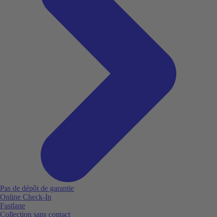
Pas de dépôt de garantie
Online Check-In
Fastlane
Collection sans contact