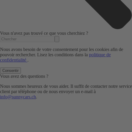
Vous n'avez pas trouvé ce que vous cherchiez ?
Nous avons besoin de votre consentement pour les cookies afin de
pouvoir rechercher. Lisez les conditions dans la
politique de
confidentialité
.
Consentir
Vous avez des questions ?
Nous sommes heureux de vous aider. Il suffit de contacter notre service
client par téléphone ou de nous envoyer un e-mail à
info@sunnycars.ch
.