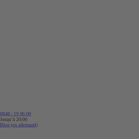
0848 / 19 96 00
Jusqu’à 20:00
Blog (en allemand)