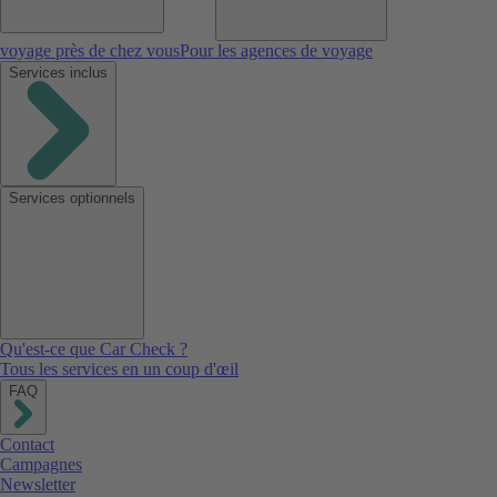
voyage près de chez vous
Pour les agences de voyage
Services inclus
Services optionnels
Qu'est-ce que Car Check ?
Tous les services en un coup d'œil
FAQ
Contact
Campagnes
Newsletter