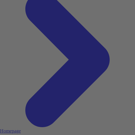
Homepage