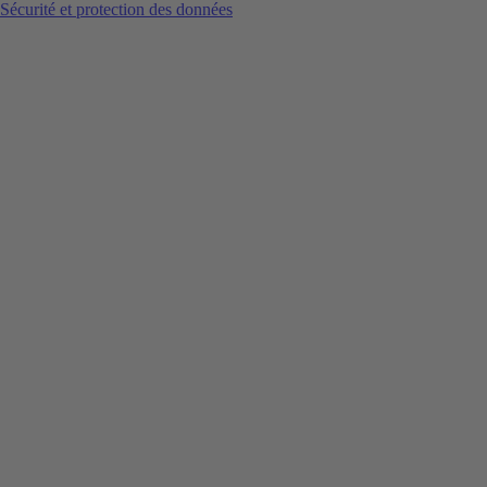
Sécurité et protection des données