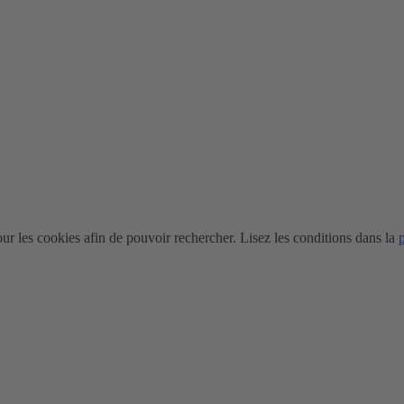
r les cookies afin de pouvoir rechercher. Lisez les conditions dans la