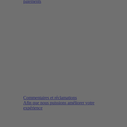
paiements
Commentaires et réclamations
Afin que nous puissions améliorer votre
expérience